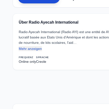
Über Radio Ayecah International
Radio Ayecah International (Radio AYI) est une entité de
lucratif basée aux Etats Unis d'Amérique et dont les action
de nourriture, de kits scolaires, l'aid…
Mehr anzeigen
FREQUENZ
SPRACHE
Online only
Creole