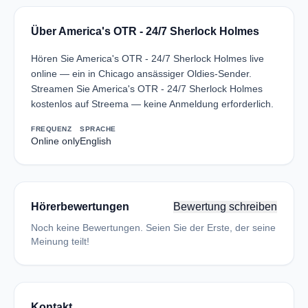
Über America's OTR - 24/7 Sherlock Holmes
Hören Sie America's OTR - 24/7 Sherlock Holmes live
online — ein in Chicago ansässiger Oldies-Sender.
Streamen Sie America's OTR - 24/7 Sherlock Holmes
kostenlos auf Streema — keine Anmeldung erforderlich.
FREQUENZ
SPRACHE
Online only
English
Hörerbewertungen
Bewertung schreiben
Noch keine Bewertungen. Seien Sie der Erste, der seine
Meinung teilt!
Kontakt