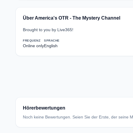
Über America's OTR - The Mystery Channel
Brought to you by Live365!
FREQUENZ
SPRACHE
Online only
English
Hörerbewertungen
Noch keine Bewertungen. Seien Sie der Erste, der seine Me