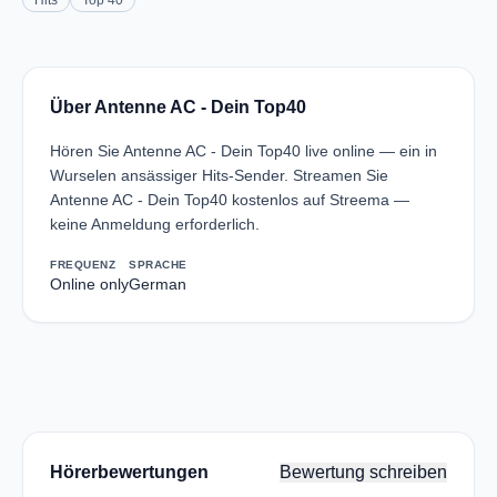
Hits
Top 40
Über Antenne AC - Dein Top40
Hören Sie Antenne AC - Dein Top40 live online — ein in
Wurselen ansässiger Hits-Sender. Streamen Sie
Antenne AC - Dein Top40 kostenlos auf Streema —
keine Anmeldung erforderlich.
FREQUENZ
SPRACHE
Online only
German
Hörerbewertungen
Bewertung schreiben