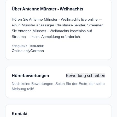
Über Antenne Münster - Weihnachts
Hören Sie Antenne Münster - Weihnachts live online —
ein in Münster ansässiger Christmas-Sender. Streamen
Sie Antenne Münster - Weihnachts kostenlos auf
Streema — keine Anmeldung erforderlich.
FREQUENZ
SPRACHE
Online only
German
Hörerbewertungen
Bewertung schreiben
Noch keine Bewertungen. Seien Sie der Erste, der seine
Meinung teilt!
Kontakt