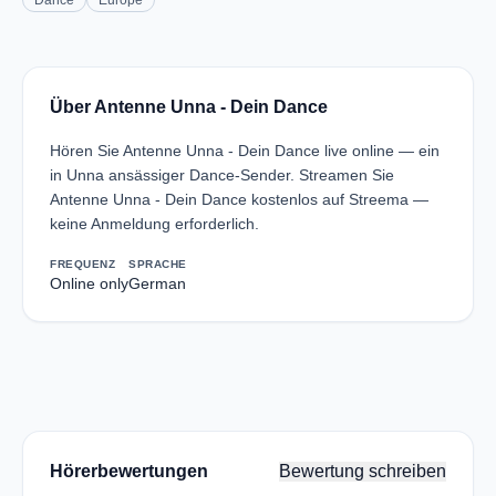
Dance
Europe
Über Antenne Unna - Dein Dance
Hören Sie Antenne Unna - Dein Dance live online — ein
in Unna ansässiger Dance-Sender. Streamen Sie
Antenne Unna - Dein Dance kostenlos auf Streema —
keine Anmeldung erforderlich.
FREQUENZ
SPRACHE
Online only
German
Hörerbewertungen
Bewertung schreiben