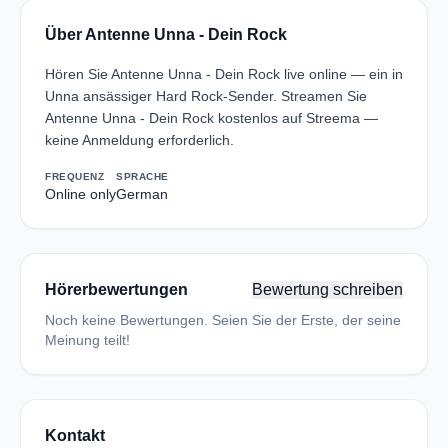
Über Antenne Unna - Dein Rock
Hören Sie Antenne Unna - Dein Rock live online — ein in
Unna ansässiger Hard Rock-Sender. Streamen Sie
Antenne Unna - Dein Rock kostenlos auf Streema —
keine Anmeldung erforderlich.
FREQUENZ
SPRACHE
Online only
German
Hörerbewertungen
Bewertung schreiben
Noch keine Bewertungen. Seien Sie der Erste, der seine
Meinung teilt!
Kontakt