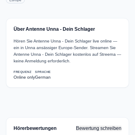
Europe
Über Antenne Unna - Dein Schlager
Hören Sie Antenne Unna - Dein Schlager live online —
ein in Unna ansässiger Europe-Sender. Streamen Sie
Antenne Unna - Dein Schlager kostenlos auf Streema —
keine Anmeldung erforderlich.
FREQUENZ
SPRACHE
Online only
German
Hörerbewertungen
Bewertung schreiben