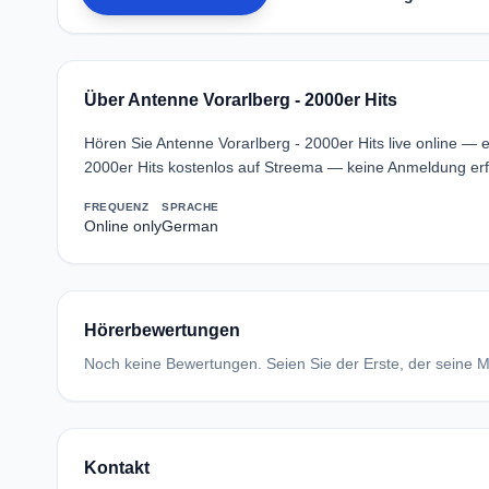
Über Antenne Vorarlberg - 2000er Hits
Hören Sie Antenne Vorarlberg - 2000er Hits live online —
2000er Hits kostenlos auf Streema — keine Anmeldung erfo
FREQUENZ
SPRACHE
Online only
German
Hörerbewertungen
Noch keine Bewertungen. Seien Sie der Erste, der seine Me
Kontakt