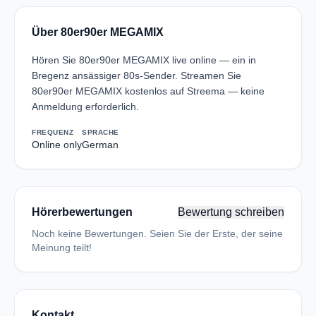
Über 80er90er MEGAMIX
Hören Sie 80er90er MEGAMIX live online — ein in
Bregenz ansässiger 80s-Sender. Streamen Sie
80er90er MEGAMIX kostenlos auf Streema — keine
Anmeldung erforderlich.
FREQUENZ
SPRACHE
Online only
German
Hörerbewertungen
Bewertung schreiben
Noch keine Bewertungen. Seien Sie der Erste, der seine
Meinung teilt!
Kontakt