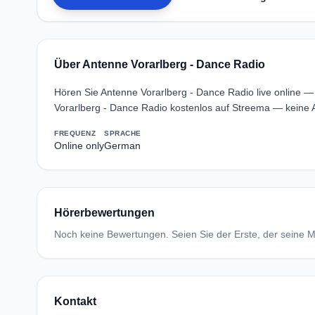
Über Antenne Vorarlberg - Dance Radio
Hören Sie Antenne Vorarlberg - Dance Radio live online 
Vorarlberg - Dance Radio kostenlos auf Streema — keine 
FREQUENZ
SPRACHE
Online only
German
Hörerbewertungen
Noch keine Bewertungen. Seien Sie der Erste, der seine Me
Kontakt