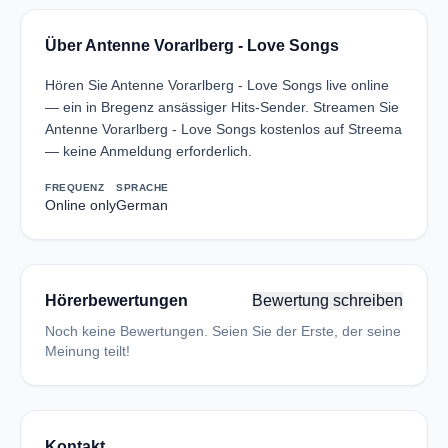
Über Antenne Vorarlberg - Love Songs
Hören Sie Antenne Vorarlberg - Love Songs live online
— ein in Bregenz ansässiger Hits-Sender. Streamen Sie
Antenne Vorarlberg - Love Songs kostenlos auf Streema
— keine Anmeldung erforderlich.
FREQUENZ
SPRACHE
Online only
German
Hörerbewertungen
Bewertung schreiben
Noch keine Bewertungen. Seien Sie der Erste, der seine
Meinung teilt!
Kontakt