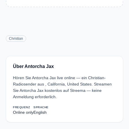
Christian
Über Antorcha Jax
Hören Sie Antorcha Jax live online — ein Christian-
Radiosender aus , California, United States. Streamen
Sie Antorcha Jax kostenlos auf Streema — keine
Anmeldung erforderlich.
FREQUENZ
SPRACHE
Online only
English