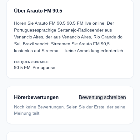
Über Arauto FM 90,5
Hören Sie Arauto FM 90,5 90.5 FM live online. Der
Portuguesesprachige Sertanejo-Radiosender aus
Venancio Aires, der aus Venancio Aires, Rio Grande do
Sul, Brazil sendet. Streamen Sie Arauto FM 90,5
kostenlos auf Streema — keine Anmeldung erforderlich.
FREQUENZ
SPRACHE
90.5 FM
Portuguese
Hörerbewertungen
Bewertung schreiben
Noch keine Bewertungen. Seien Sie der Erste, der seine
Meinung teilt!