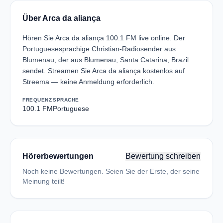
Über Arca da aliança
Hören Sie Arca da aliança 100.1 FM live online. Der
Portuguesesprachige Christian-Radiosender aus
Blumenau, der aus Blumenau, Santa Catarina, Brazil
sendet. Streamen Sie Arca da aliança kostenlos auf
Streema — keine Anmeldung erforderlich.
FREQUENZ
SPRACHE
100.1 FM
Portuguese
Hörerbewertungen
Bewertung schreiben
Noch keine Bewertungen. Seien Sie der Erste, der seine
Meinung teilt!