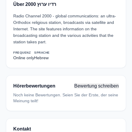
Über רדיו ערוץ 2000
Radio Channel 2000 - global communications: an ultra-
Orthodox religious station, broadcasts via satellite and
Internet. The site features information on the
broadcasting station and the various activities that the
station takes part.
FREQUENZ
SPRACHE
Online only
Hebrew
Hörerbewertungen
Bewertung schreiben
Noch keine Bewertungen. Seien Sie der Erste, der seine
Meinung teilt!
Kontakt