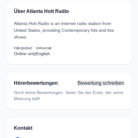
Über Atlanta Hott Radio
Atlanta Hott Radio is an internet radio station from
United States, providing Contemporary hits and live
shows.
FREQUENZ
SPRACHE
Online only
English
Hörerbewertungen
Bewertung schreiben
Noch keine Bewertungen. Seien Sie der Erste, der seine
Meinung teilt!
Kontakt