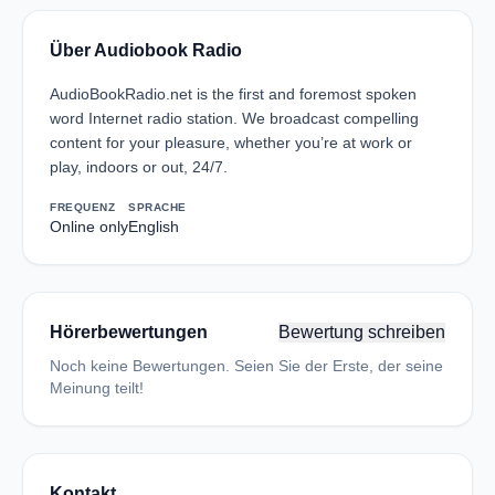
Über Audiobook Radio
AudioBookRadio.net is the first and foremost spoken
word Internet radio station. We broadcast compelling
content for your pleasure, whether you’re at work or
play, indoors or out, 24/7.
FREQUENZ
SPRACHE
Online only
English
Hörerbewertungen
Bewertung schreiben
Noch keine Bewertungen. Seien Sie der Erste, der seine
Meinung teilt!
Kontakt