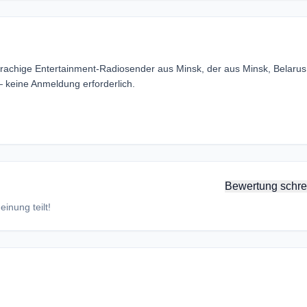
prachige Entertainment-Radiosender aus Minsk, der aus Minsk, Belarus
 keine Anmeldung erforderlich.
Bewertung schre
inung teilt!