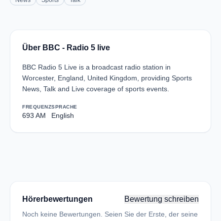
News
Sports
Talk
Über BBC - Radio 5 live
BBC Radio 5 Live is a broadcast radio station in
Worcester, England, United Kingdom, providing Sports
News, Talk and Live coverage of sports events.
FREQUENZ
SPRACHE
693 AM
English
Hörerbewertungen
Bewertung schreiben
Noch keine Bewertungen. Seien Sie der Erste, der seine