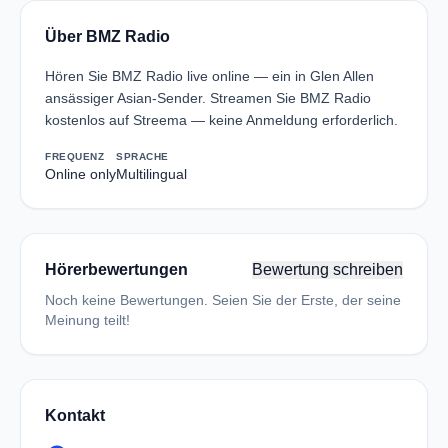
Über BMZ Radio
Hören Sie BMZ Radio live online — ein in Glen Allen
ansässiger Asian-Sender. Streamen Sie BMZ Radio
kostenlos auf Streema — keine Anmeldung erforderlich.
FREQUENZ
SPRACHE
Online only
Multilingual
Hörerbewertungen
Bewertung schreiben
Noch keine Bewertungen. Seien Sie der Erste, der seine
Meinung teilt!
Kontakt