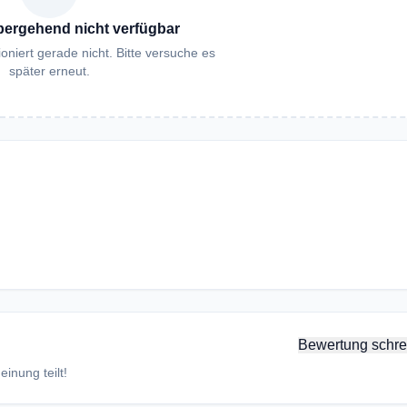
bergehend nicht verfügbar
oniert gerade nicht. Bitte versuche es
später erneut.
Bewertung schre
inung teilt!