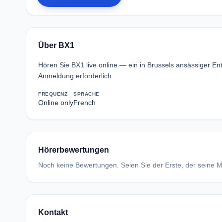
Über BX1
Hören Sie BX1 live online — ein in Brussels ansässiger 
Anmeldung erforderlich.
FREQUENZ
SPRACHE
Online only
French
Hörerbewertungen
Noch keine Bewertungen. Seien Sie der Erste, der seine Me
Kontakt