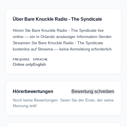
Über Bare Knuckle Radio - The Syndicate
Hören Sie Bare Knuckle Radio - The Syndicate live
online — ein in Orlando ansässiger Information-Sender.
Streamen Sie Bare Knuckle Radio - The Syndicate
kostenlos auf Streema — keine Anmeldung erforderlich.
FREQUENZ
SPRACHE
Online only
English
Hörerbewertungen
Bewertung schreiben
Noch keine Bewertungen. Seien Sie der Erste, der seine
Meinung teilt!