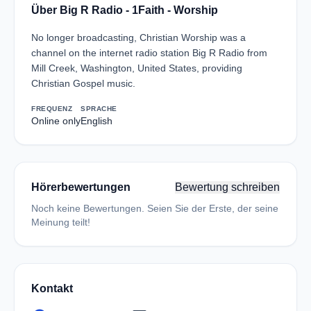
Über Big R Radio - 1Faith - Worship
No longer broadcasting, Christian Worship was a
channel on the internet radio station Big R Radio from
Mill Creek, Washington, United States, providing
Christian Gospel music.
FREQUENZ
SPRACHE
Online only
English
Hörerbewertungen
Bewertung schreiben
Noch keine Bewertungen. Seien Sie der Erste, der seine
Meinung teilt!
Kontakt