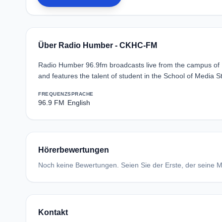
Über Radio Humber - CKHC-FM
Radio Humber 96.9fm broadcasts live from the campus of 
and features the talent of student in the School of Media 
FREQUENZ
SPRACHE
96.9 FM
English
Hörerbewertungen
Noch keine Bewertungen. Seien Sie der Erste, der seine Me
Kontakt