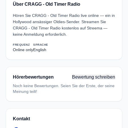
Über CRAGG - Old Timer Radio
Hören Sie CRAGG - Old Timer Radio live online — ein in
Hollywood ansässiger Oldies-Sender. Streamen Sie
CRAGG - Old Timer Radio kostenlos auf Streema —
keine Anmeldung erforderlich.
FREQUENZ
SPRACHE
Online only
English
Hörerbewertungen
Bewertung schreiben
Noch keine Bewertungen. Seien Sie der Erste, der seine
Meinung teilt!
Kontakt