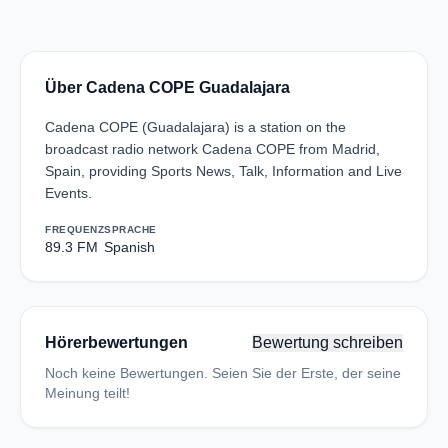
Über Cadena COPE Guadalajara
Cadena COPE (Guadalajara) is a station on the
broadcast radio network Cadena COPE from Madrid,
Spain, providing Sports News, Talk, Information and Live
Events.
FREQUENZ
SPRACHE
89.3 FM
Spanish
Hörerbewertungen
Bewertung schreiben
Noch keine Bewertungen. Seien Sie der Erste, der seine
Meinung teilt!