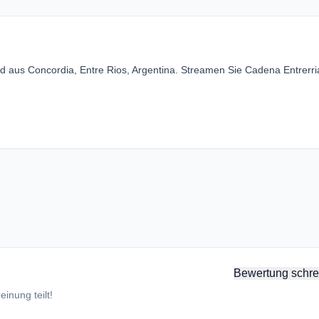
d aus Concordia, Entre Rios, Argentina. Streamen Sie Cadena Entrerr
Bewertung schre
inung teilt!