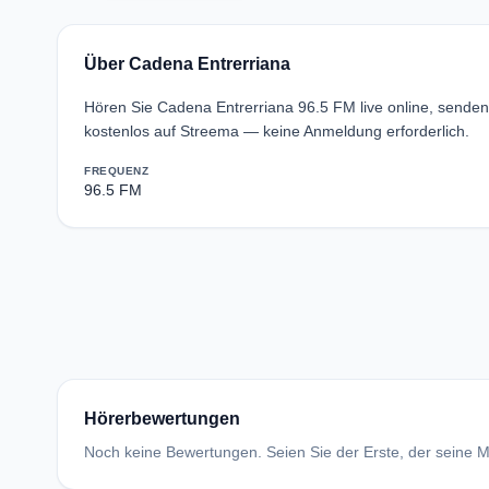
Über Cadena Entrerriana
Hören Sie Cadena Entrerriana 96.5 FM live online, senden
kostenlos auf Streema — keine Anmeldung erforderlich.
FREQUENZ
96.5 FM
Hörerbewertungen
Noch keine Bewertungen. Seien Sie der Erste, der seine Me