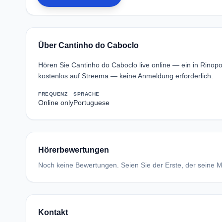
Über Cantinho do Caboclo
Hören Sie Cantinho do Caboclo live online — ein in Rinop
kostenlos auf Streema — keine Anmeldung erforderlich.
FREQUENZ
SPRACHE
Online only
Portuguese
Hörerbewertungen
Noch keine Bewertungen. Seien Sie der Erste, der seine Me
Kontakt