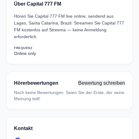
Über Capital 777 FM
Hören Sie Capital 777 FM live online, sendend aus
Lages, Santa Catarina, Brazil. Streamen Sie Capital 777
FM kostenlos auf Streema — keine Anmeldung
erforderlich.
FREQUENZ
Online only
Hörerbewertungen
Bewertung schreiben
Noch keine Bewertungen. Seien Sie der Erste, der seine
Meinung teilt!
Kontakt