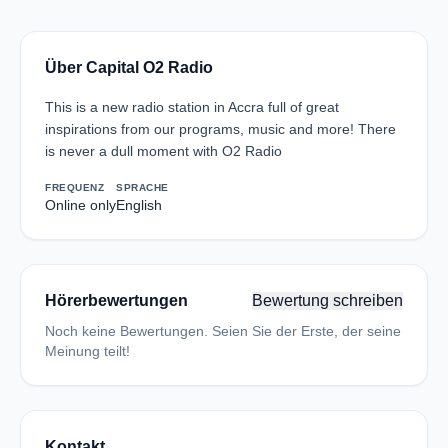
Über Capital O2 Radio
This is a new radio station in Accra full of great
inspirations from our programs, music and more! There
is never a dull moment with O2 Radio
FREQUENZ
SPRACHE
Online only
English
Hörerbewertungen
Bewertung schreiben
Noch keine Bewertungen. Seien Sie der Erste, der seine
Meinung teilt!
Kontakt