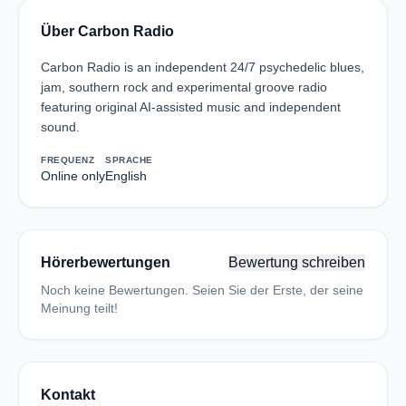
Über Carbon Radio
Carbon Radio is an independent 24/7 psychedelic blues,
jam, southern rock and experimental groove radio
featuring original AI-assisted music and independent
sound.
FREQUENZ
SPRACHE
Online only
English
Hörerbewertungen
Bewertung schreiben
Noch keine Bewertungen. Seien Sie der Erste, der seine
Meinung teilt!
Kontakt