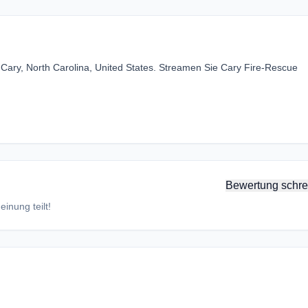
Cary, North Carolina, United States. Streamen Sie Cary Fire-Rescue
Bewertung schre
inung teilt!