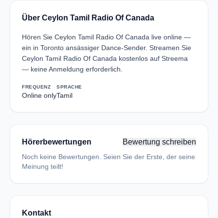
Über Ceylon Tamil Radio Of Canada
Hören Sie Ceylon Tamil Radio Of Canada live online —
ein in Toronto ansässiger Dance-Sender. Streamen Sie
Ceylon Tamil Radio Of Canada kostenlos auf Streema
— keine Anmeldung erforderlich.
FREQUENZ
SPRACHE
Online only
Tamil
Hörerbewertungen
Bewertung schreiben
Noch keine Bewertungen. Seien Sie der Erste, der seine
Meinung teilt!
Kontakt