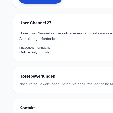
Über Channel 27
Hören Sie Channel 27 live online — ein in Toronto ansäs
Anmeldung erforderlich.
FREQUENZ
SPRACHE
Online only
English
Hörerbewertungen
Noch keine Bewertungen. Seien Sie der Erste, der seine Me
Kontakt