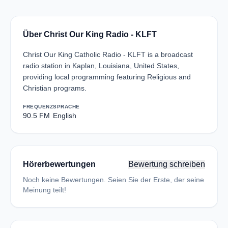
Über Christ Our King Radio - KLFT
Christ Our King Catholic Radio - KLFT is a broadcast
radio station in Kaplan, Louisiana, United States,
providing local programming featuring Religious and
Christian programs.
FREQUENZ
SPRACHE
90.5 FM
English
Hörerbewertungen
Bewertung schreiben
Noch keine Bewertungen. Seien Sie der Erste, der seine
Meinung teilt!