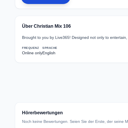
Über Christian Mix 106
Brought to you by Live365! Designed not only to entertain,
FREQUENZ
SPRACHE
Online only
English
Hörerbewertungen
Noch keine Bewertungen. Seien Sie der Erste, der seine Me