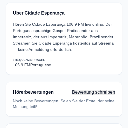
Über Cidade Esperança
Hören Sie Cidade Esperança 106.9 FM live online. Der
Portuguesesprachige Gospel-Radiosender aus
Imperatriz, der aus Imperatriz, Maranhão, Brazil sendet.
Streamen Sie Cidade Esperança kostenlos auf Streema
— keine Anmeldung erforderlich.
FREQUENZ
SPRACHE
106.9 FM
Portuguese
Hörerbewertungen
Bewertung schreiben
Noch keine Bewertungen. Seien Sie der Erste, der seine
Meinung teilt!