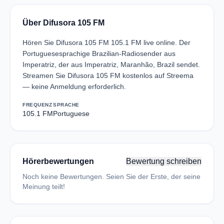
Über Difusora 105 FM
Hören Sie Difusora 105 FM 105.1 FM live online. Der
Portuguesesprachige Brazilian-Radiosender aus
Imperatriz, der aus Imperatriz, Maranhão, Brazil sendet.
Streamen Sie Difusora 105 FM kostenlos auf Streema
— keine Anmeldung erforderlich.
FREQUENZ
SPRACHE
105.1 FM
Portuguese
Hörerbewertungen
Bewertung schreiben
Noch keine Bewertungen. Seien Sie der Erste, der seine
Meinung teilt!