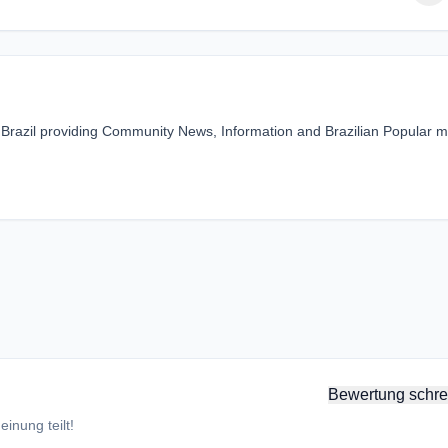
 Brazil providing Community News, Information and Brazilian Popular m
Bewertung schre
inung teilt!