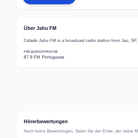
Über Jahu FM
Cidade Jahu FM is a broadcast radio station from Jaú, SP,
FREQUENZ
SPRACHE
87.9 FM
Portuguese
Hörerbewertungen
Noch keine Bewertungen. Seien Sie der Erste, der seine Me