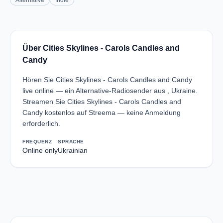
Alternative
Indie
Über Cities Skylines - Carols Candles and
Candy
Hören Sie Cities Skylines - Carols Candles and Candy
live online — ein Alternative-Radiosender aus , Ukraine.
Streamen Sie Cities Skylines - Carols Candles and
Candy kostenlos auf Streema — keine Anmeldung
erforderlich.
FREQUENZ
SPRACHE
Online only
Ukrainian