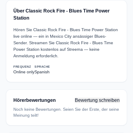
Über Classic Rock Fire - Blues Time Power
Station
Hören Sie Classic Rock Fire - Blues Time Power Station
live online — ein in Mexico City ansässiger Blues-
Sender. Streamen Sie Classic Rock Fire - Blues Time
Power Station kostenlos auf Streema — keine
Anmeldung erforderlich.
FREQUENZ
SPRACHE
Online only
Spanish
Hörerbewertungen
Bewertung schreiben
Noch keine Bewertungen. Seien Sie der Erste, der seine
Meinung teilt!