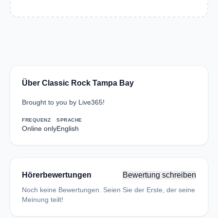
Über Classic Rock Tampa Bay
Brought to you by Live365!
FREQUENZ
SPRACHE
Online only
English
Hörerbewertungen
Bewertung schreiben
Noch keine Bewertungen. Seien Sie der Erste, der seine
Meinung teilt!