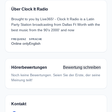
Über Clock It Radio
Brought to you by Live365! - Clock It Radio is a Latin
Party Station broadcasting from Dallas Ft Worth with the
best music from the 90's 2000' and now
FREQUENZ
SPRACHE
Online only
English
Hörerbewertungen
Bewertung schreiben
Noch keine Bewertungen. Seien Sie der Erste, der seine
Meinung teilt!
Kontakt