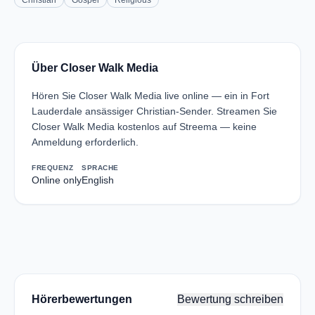
Christian
Gospel
Religious
Über Closer Walk Media
Hören Sie Closer Walk Media live online — ein in Fort
Lauderdale ansässiger Christian-Sender. Streamen Sie
Closer Walk Media kostenlos auf Streema — keine
Anmeldung erforderlich.
FREQUENZ
SPRACHE
Online only
English
Hörerbewertungen
Bewertung schreiben