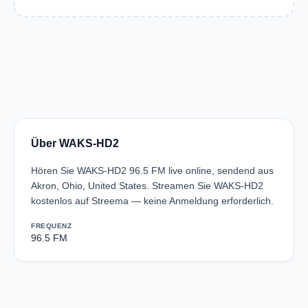
Über WAKS-HD2
Hören Sie WAKS-HD2 96.5 FM live online, sendend aus
Akron, Ohio, United States. Streamen Sie WAKS-HD2
kostenlos auf Streema — keine Anmeldung erforderlich.
FREQUENZ
96.5 FM