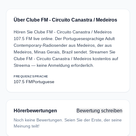
Über Clube FM - Circuito Canastra / Medeiros
Hören Sie Clube FM - Circuito Canastra / Medeiros
107.5 FM live online. Der Portuguesesprachige Adult
Contemporary-Radiosender aus Medeiros, der aus
Medeiros, Minas Gerais, Brazil sendet. Streamen Sie
Clube FM - Circuito Canastra / Medeiros kostenlos auf
Streema — keine Anmeldung erforderlich.
FREQUENZ
SPRACHE
107.5 FM
Portuguese
Hörerbewertungen
Bewertung schreiben
Noch keine Bewertungen. Seien Sie der Erste, der seine
Meinung teilt!