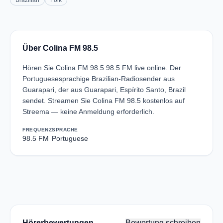
Brazilian
Folk
Über Colina FM 98.5
Hören Sie Colina FM 98.5 98.5 FM live online. Der
Portuguesesprachige Brazilian-Radiosender aus
Guarapari, der aus Guarapari, Espírito Santo, Brazil
sendet. Streamen Sie Colina FM 98.5 kostenlos auf
Streema — keine Anmeldung erforderlich.
FREQUENZ
SPRACHE
98.5 FM
Portuguese
Hörerbewertungen
Bewertung schreiben