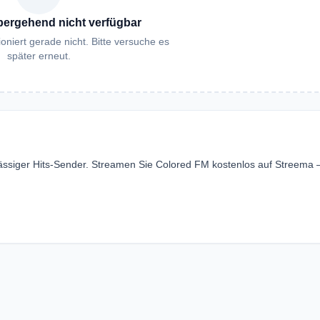
bergehend nicht verfügbar
oniert gerade nicht. Bitte versuche es
später erneut.
ässiger Hits-Sender. Streamen Sie Colored FM kostenlos auf Streema